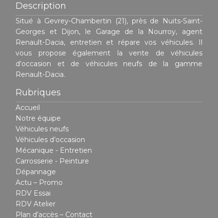
Description
Situé à Gevrey-Chambertin (21), près de Nuits-Saint-
Georges et Dijon, le Garage de la Nourroy, agent
Renault-Dacia, entretien et répare vos véhicules. Il
vous propose également la vente de véhicules
d'occasion et de véhicules neufs de la gamme
Renault-Dacia.
Rubriques
Accueil
Notre équipe
Véhicules neufs
Véhicules d’occasion
Mécanique - Entretien
Carrosserie - Peinture
Dépannage
Actu – Promo
RDV Essai
RDV Atelier
Plan d’accès – Contact