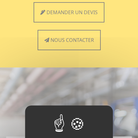
DEMANDER UN DEVIS
NOUS CONTACTER