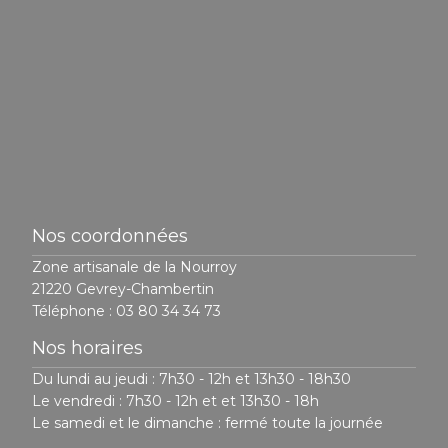
Nos coordonnées
Zone artisanale de la Nourroy
21220 Gevrey-Chambertin
Téléphone :
03 80 34 34 73
Nos horaires
Du lundi au jeudi : 7h30 - 12h et 13h30 - 18h30
Le vendredi : 7h30 - 12h et et 13h30 - 18h
Le samedi et le dimanche : fermé toute la journée