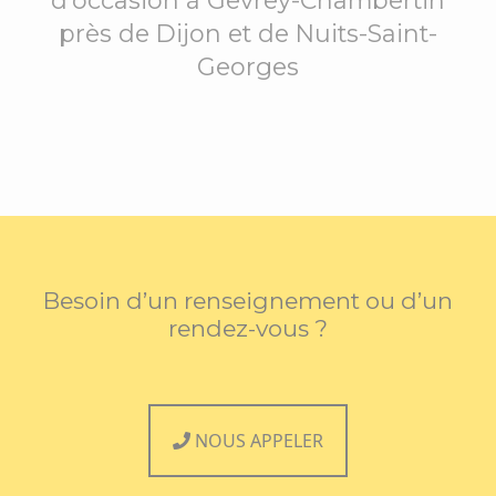
près de Dijon et de Nuits-Saint-
Georges
Besoin d’un renseignement ou d’un
rendez-vous ?
NOUS APPELER